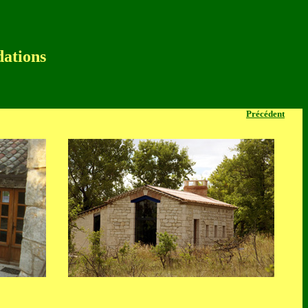
ations
Précédent