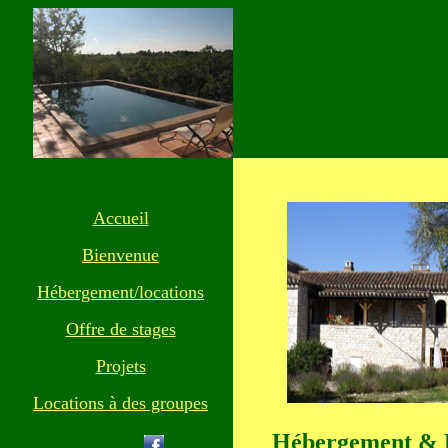
Accueil
Bienvenue
Hébergement/locations
Offre de stages
Projets
Locations à des groupes
Hébergement & L